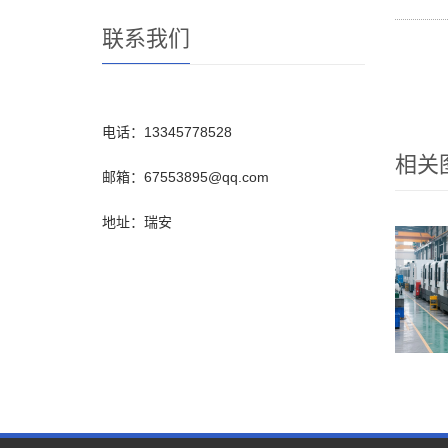
联系我们
电话：13345778528
相关
邮箱：67553895@qq.com
地址：瑞安