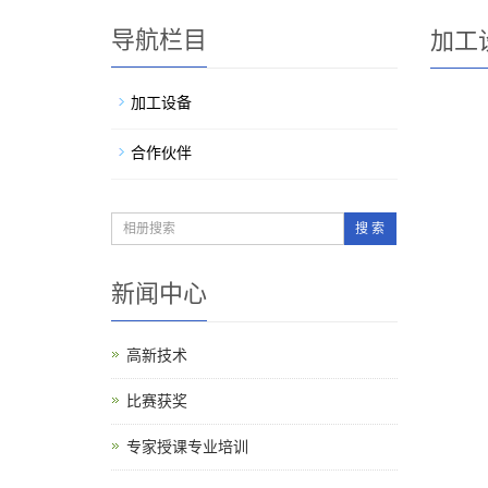
导航栏目
加工
加工设备
合作伙伴
搜 索
新闻中心
高新技术
比赛获奖
专家授课专业培训