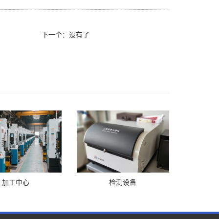
下一个：没有了
加工中心
检测设备