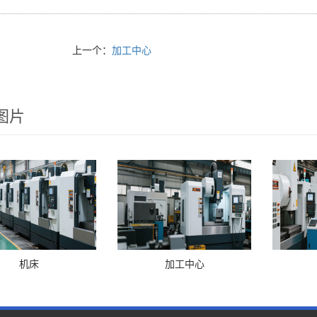
上一个：
加工中心
图片
机床
加工中心