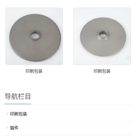
印刷包装
印刷包装
导航栏目
印刷包装
锻件