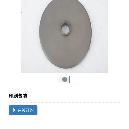
印刷包装
在线订购