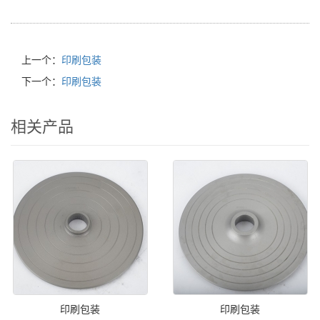
上一个：
印刷包装
下一个：
印刷包装
相关产品
印刷包装
印刷包装