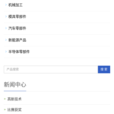
机械加工
模具零部件
汽车零部件
新能源产品
半导体零部件
搜 索
新闻中心
高新技术
比赛获奖