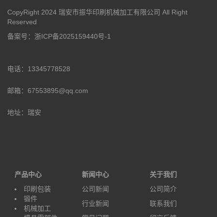
CopyRight 2024 瑞安市振华印刷机械加工有限公司 All Right
Reserved
备案号：浙ICP备2025159440号-1
电话：13345778528
邮箱：67553895@qq.com
地址：瑞安
产品中心
新闻中心
关于我们
印刷包装
公司新闻
公司简介
锻件
行业新闻
联系我们
机械加工