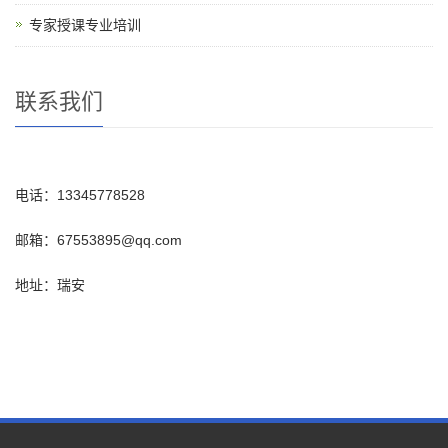
专家授课专业培训
联系我们
电话：13345778528
邮箱：67553895@qq.com
地址：瑞安