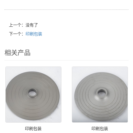
上一个：没有了
下一个：
印刷包装
相关产品
印刷包装
印刷包装