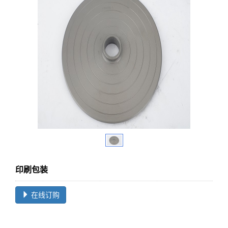
印刷包装
在线订购