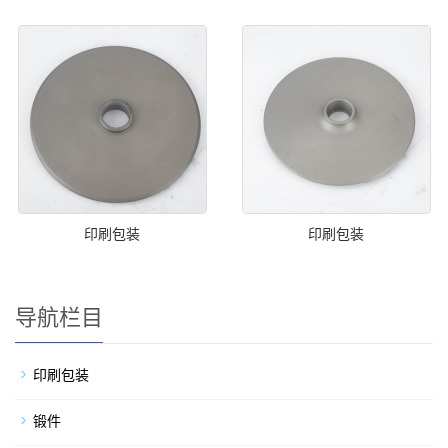
印刷包装
印刷包装
导航栏目
印刷包装
锻件