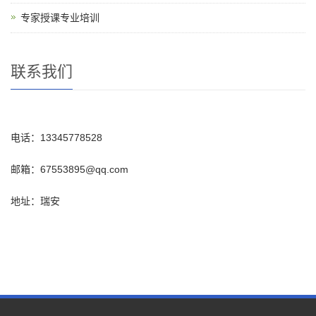
专家授课专业培训
联系我们
电话：13345778528
邮箱：67553895@qq.com
地址：瑞安