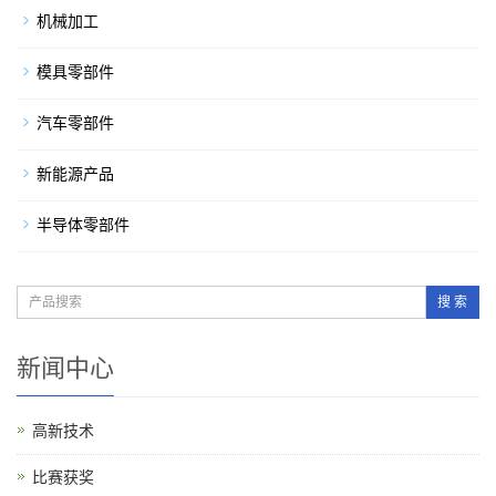
机械加工
模具零部件
汽车零部件
新能源产品
半导体零部件
搜 索
新闻中心
高新技术
比赛获奖