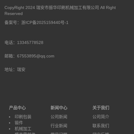
CopyRight 2024 瑞安市振华印刷机械加工有限公司 All Right
Reserved
备案号：浙ICP备2025159440号-1
电话：13345778528
邮箱：67553895@qq.com
地址：瑞安
产品中心
新闻中心
关于我们
印刷包装
公司新闻
公司简介
锻件
行业新闻
联系我们
机械加工